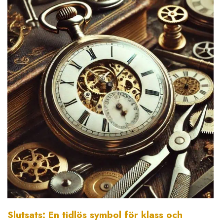
Slutsats: En tidlös symbol för klass och