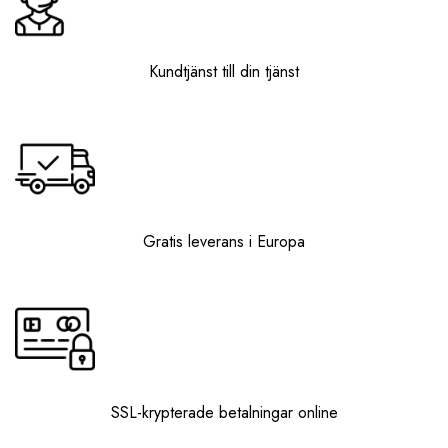
Kundtjänst till din tjänst
Gratis leverans i Europa
SSL-krypterade betalningar online