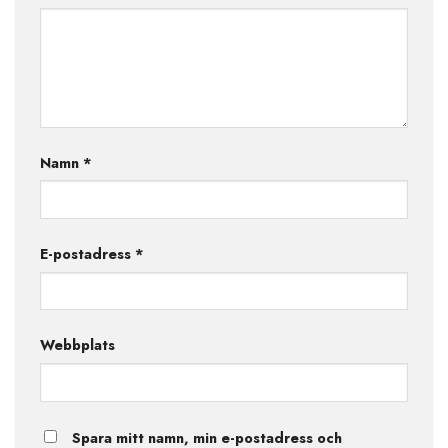
Namn
*
E-postadress
*
Webbplats
Spara mitt namn, min e-postadress och