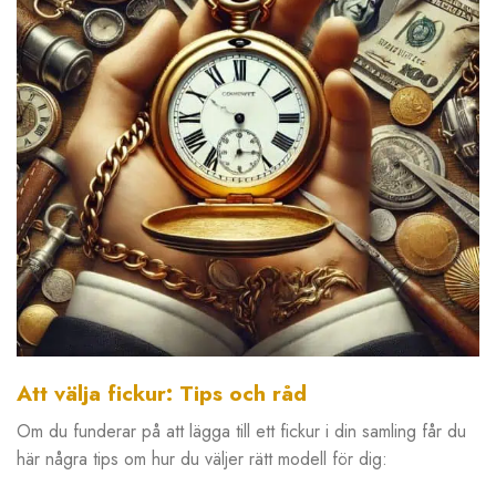
Att välja fickur: Tips och råd
Om du funderar på att lägga till ett fickur i din samling får du
här några tips om hur du väljer rätt modell för dig: