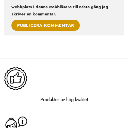
webbplats i denna webbläsare till nästa gång jag
skriver en kommentar.
Produkter av hög kvalitet