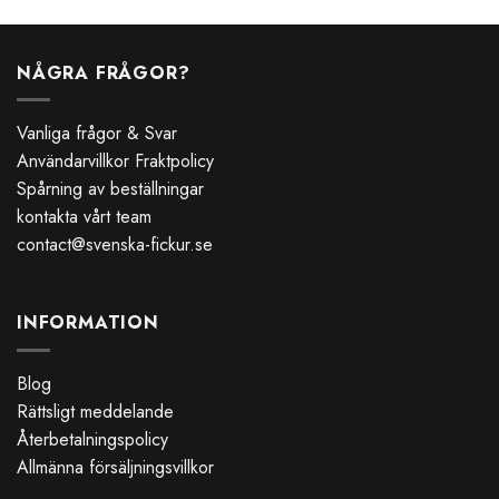
NÅGRA FRÅGOR?
Vanliga frågor & Svar
Användarvillkor Fraktpolicy
Spårning av beställningar
kontakta vårt team
contact@svenska-fickur.se
INFORMATION
Blog
Rättsligt meddelande
Återbetalningspolicy
Allmänna försäljningsvillkor